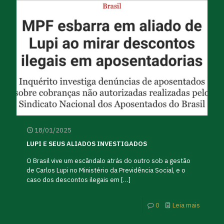
18/01/2025
LUPI E SEUS ALIADOS INVESTIGADOS
O Brasil vive um escândalo atrás do outro sob a gestão
de Carlos Lupi no Ministério da Previdência Social, e o
caso dos descontos ilegais em
[…]
0
Leia mais