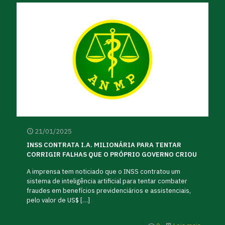
21/01/2025
INSS CONTRATA I.A. MILIONÁRIA PARA TENTAR
CORRIGIR FALHAS QUE O PRÓPRIO GOVERNO CRIOU
A imprensa tem noticiado que o INSS contratou um
sistema de inteligência artificial para tentar combater
fraudes em benefícios previdenciários e assistenciais,
pelo valor de US$
[…]