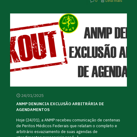
0
Leia mais
24/01/2025
ANMP DENUNCIA EXCLUSÃO ARBITRÁRIA DE
AGENDAMENTOS
Hoje (24/01), a ANMP recebeu comunicação de centenas
de Peritos Médicos Federais que relatam o completo e
arbitrário esvaziamento de suas agendas de