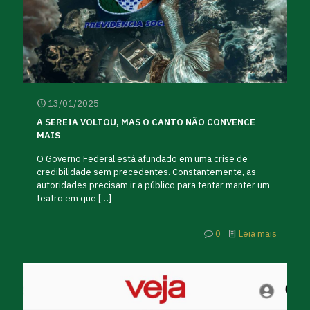
13/01/2025
A SEREIA VOLTOU, MAS O CANTO NÃO CONVENCE
MAIS
O Governo Federal está afundado em uma crise de
credibilidade sem precedentes. Constantemente, as
autoridades precisam ir a público para tentar manter um
teatro em que
[…]
0
Leia mais