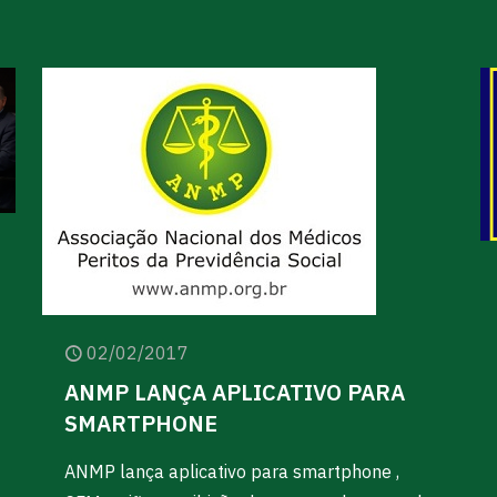
02/02/2017
ANMP LANÇA APLICATIVO PARA
SMARTPHONE
ANMP lança aplicativo para smartphone ,