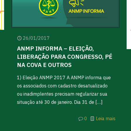
26/01/2017
ANMP INFORMA – ELEIÇÃO,
LIBERAÇÃO PARA CONGRESSO, PÉ
NA COVA E OUTROS
1) Eleição ANMP 2017 A ANMP informa que
os associados com cadastro desatualizado
ou inadimplentes precisam regularizar sua
situação até 30 de janeiro. Dia 31 de
[…]
0
Leia mais