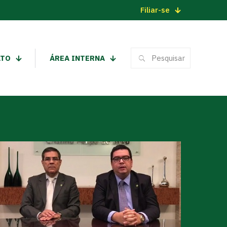
Filiar-se
ATO
ÁREA INTERNA