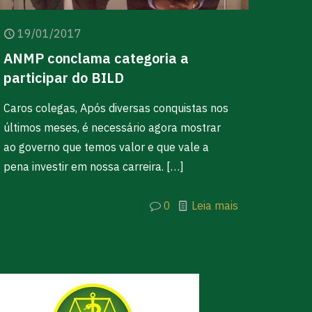
19/01/2017
ANMP conclama categoria a
participar do BILD
Caros colegas, Após diversas conquistas nos
últimos meses, é necessário agora mostrar
ao governo que temos valor e que vale a
pena investir em nossa carreira.
[…]
0
Leia mais