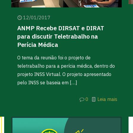
12/01/2017
ANMP Recebe DIRSAT e DIRAT
para discutir Teletrabalho na
Perícia Médica
O tema da reunião foi o projeto de
teletrabalho para a perícia médica, dentro do
projeto INSS Virtual. O projeto apresentado
pelo INSS se baseia em
[…]
0
Leia mais