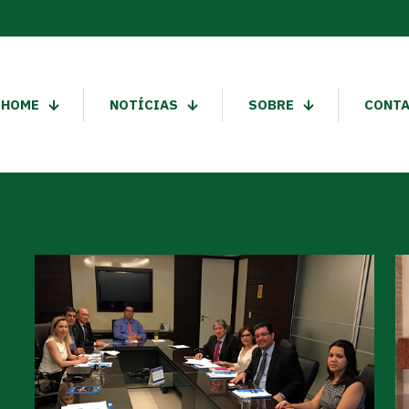
HOME
NOTÍCIAS
SOBRE
CONT