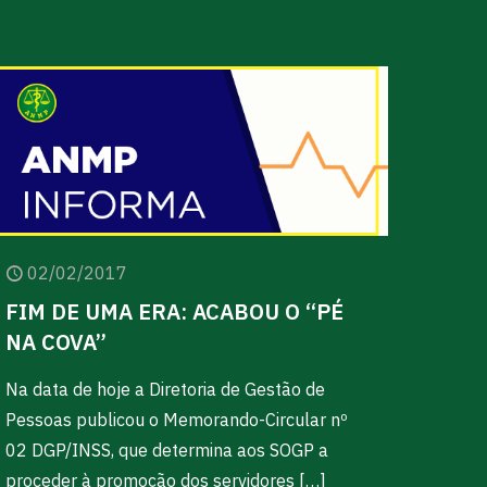
02/02/2017
FIM DE UMA ERA: ACABOU O “PÉ
NA COVA”
Na data de hoje a Diretoria de Gestão de
Pessoas publicou o Memorando-Circular nº
02 DGP/INSS, que determina aos SOGP a
proceder à promoção dos servidores
[…]