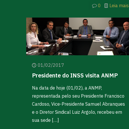
0
Leia mais
01/02/2017
Presidente do INSS visita ANMP
Na data de hoje (01/02), a ANMP,
representada pelo seu Presidente Francisco
Cardoso, Vice-Presidente Samuel Abranques
e o Diretor Sindical Luiz Argolo, recebeu em
sua sede
[…]