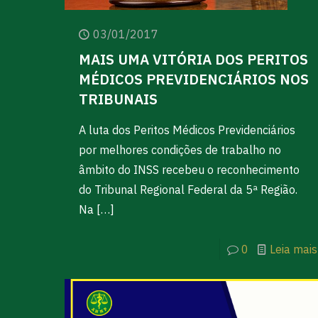
03/01/2017
MAIS UMA VITÓRIA DOS PERITOS
MÉDICOS PREVIDENCIÁRIOS NOS
TRIBUNAIS
A luta dos Peritos Médicos Previdenciários
por melhores condições de trabalho no
âmbito do INSS recebeu o reconhecimento
do Tribunal Regional Federal da 5ª Região.
Na
[…]
0
Leia mais