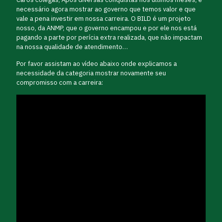
necessário agora mostrar ao governo que temos valor e que
vale a pena investir em nossa carreira. O BILD é um projeto
nosso, da ANMP, que o governo encampou e por ele nos está
pagando a parte por perícia extra realizada, que não impactam
na nossa qualidade de atendimento…
Por favor assistam ao vídeo abaixo onde explicamos a
necessidade da categoria mostrar novamente seu
compromisso com a carreira: