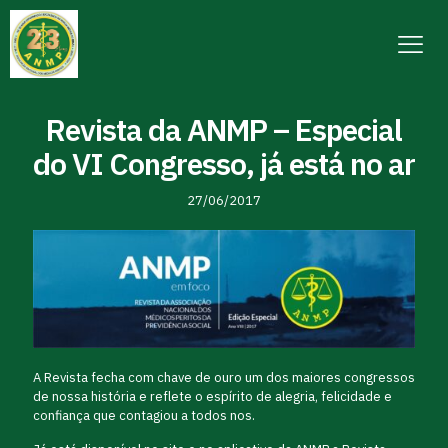
Revista da ANMP – Especial
do VI Congresso, já está no ar
27/06/2017
A Revista fecha com chave de ouro um dos maiores congressos
de nossa história e reflete o espírito de alegria, felicidade e
confiança que contagiou a todos nos.