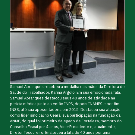
Samuel Abranques recebeu a medalha das mãos da Diretora de
Saúde do Trabalhador, Karina Argolo. Em sua emocionada fala,
Samuel Abranques destacou seus 40 anos de atividade na
perícia médica junto ao então INPS, depois INAMPS e por fim
INSS, até sua aposentadoria em 2015. Destacou sua atuação
como líder sindical no Ceará, sua participação na fundação da
ANMP, do qual foi primeiro delegado de Fortaleza, membro do
Conselho Fiscal por 4 anos, Vice-Presidente e, atualmente,
Diretor Tesoureiro. Enalteceu a luta de 40 anos por uma