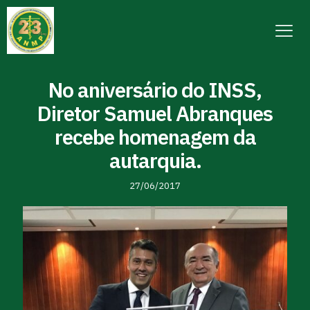
No aniversário do INSS,
Diretor Samuel Abranques
recebe homenagem da
autarquia.
27/06/2017