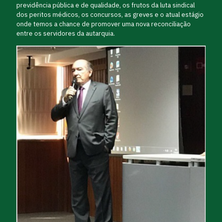
previdência pública e de qualidade, os frutos da luta sindical
dos peritos médicos, os concursos, as greves e o atual estágio
onde temos a chance de promover uma nova reconciliação
entre os servidores da autarquia.