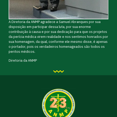
A Diretoria da ANMP agradece a Samuel Abranques por sua
disposição em participar dessa luta, por sua enorme
contribuição à causa e por sua dedicação para que os projetos
da perícia médica virem realidade e nos sentimos honrados por
sua homenagem, da qual, conforme ele mesmo disse, é apenas
o portador, pois os verdadeiros homenageados são todos os
peritos médicos.
Diretoria da ANMP