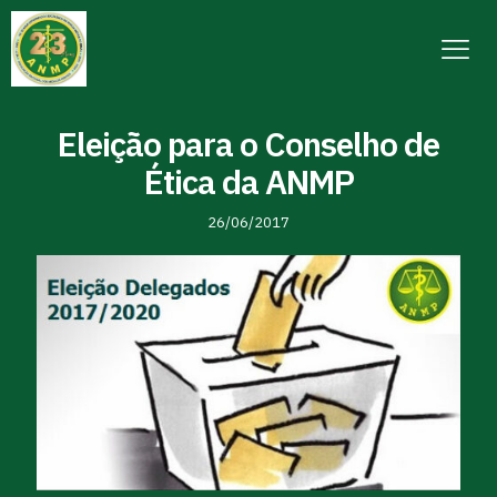
Eleição para o Conselho de
Ética da ANMP
26/06/2017