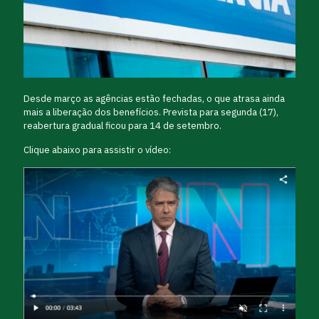
Desde março as agências estão fechadas, o que atrasa ainda
mais a liberação dos benefícios. Prevista para segunda (17),
reabertura gradual ficou para 14 de setembro.
Clique abaixo para assistir o vídeo: