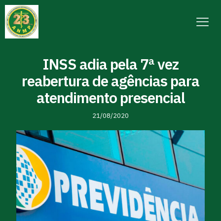
INSS adia pela 7ª vez
reabertura de agências para
atendimento presencial
21/08/2020