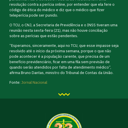
resolução contra a perícia online, por entender que ela fere o
código de ética do médico e diz que o médico que fizer
teleperícia pode ser punido.
O TCU, o CNJ, a Secretaria de Previdência e o INSS tiveram uma
reunião nesta sexta-feira (21), mas não houve conciliação
sobre as perícias que estão pendentes.
“Esperamos, sinceramente, aqui no TCU, que esse impasse seja
resolvido até o início da próxima semana, porque o que não
pode acontecer é a população carente, que precisa de um
benefício previdenciário, ficar em uma fila sem previsão de
quando serão atendidos por falta de atendimento médico”,
afirma Bruno Dantas, ministro do Tribunal de Contas da União.
Fonte:
Jornal Nacional