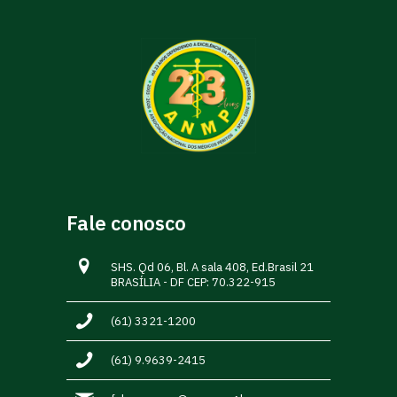
Fale conosco
SHS. Qd 06, Bl. A sala 408, Ed.Brasil 21
BRASÍLIA - DF CEP: 70.322-915
(61) 3321-1200
(61) 9.9639-2415