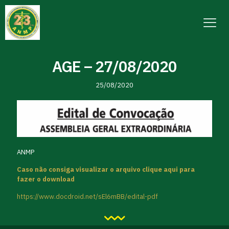
AGE – 27/08/2020
25/08/2020
ANMP
Caso não consiga visualizar o arquivo clique aqui para
fazer o download
https://www.docdroid.net/sEl6mBB/edital-pdf