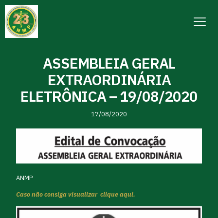
ASSEMBLEIA GERAL
EXTRAORDINÁRIA
ELETRÔNICA – 19/08/2020
17/08/2020
ANMP
Caso não consiga visualizar clique aqui.