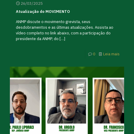
26/03/2025
Atualização do MOVIMENTO
ANMP discute o movimento grevista, seus
desdobramentos e as últimas atualizações. Assista ao
vídeo completo no link abaixo, com a participação do
presidente da ANMP, do
[…]
0
Leia mais