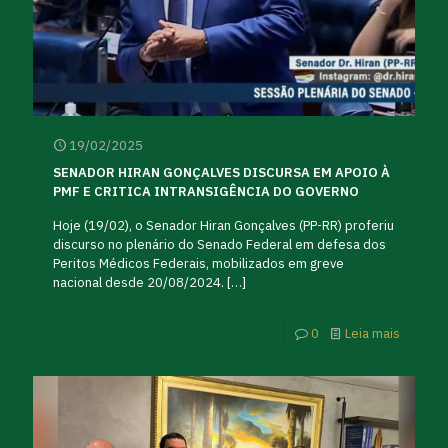
19/02/2025
SENADOR HIRAN GONÇALVES DISCURSA EM APOIO À
PMF E CRITICA INTRANSIGÊNCIA DO GOVERNO
Hoje (19/02), o Senador Hiran Gonçalves (PP-RR) proferiu
discurso no plenário do Senado Federal em defesa dos
Peritos Médicos Federais, mobilizados em greve
nacional desde 20/08/2024.
[…]
0
Leia mais