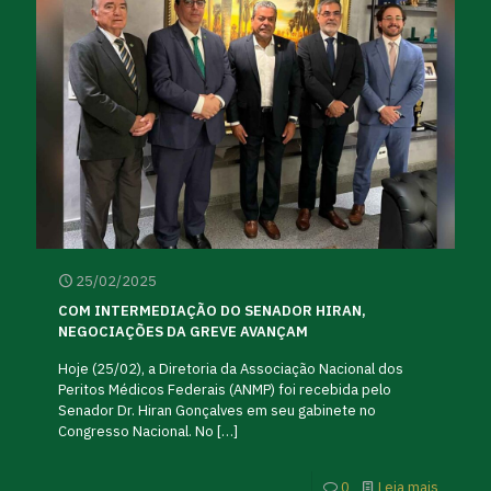
25/02/2025
COM INTERMEDIAÇÃO DO SENADOR HIRAN,
NEGOCIAÇÕES DA GREVE AVANÇAM
Hoje (25/02), a Diretoria da Associação Nacional dos
Peritos Médicos Federais (ANMP) foi recebida pelo
Senador Dr. Hiran Gonçalves em seu gabinete no
Congresso Nacional. No
[…]
0
Leia mais