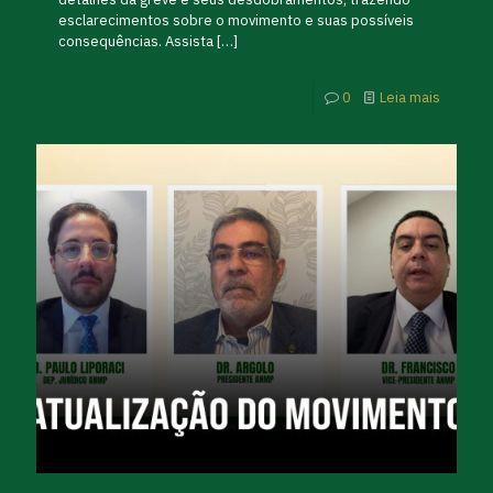
esclarecimentos sobre o movimento e suas possíveis
consequências. Assista
[…]
0
Leia mais