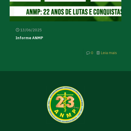
13/06/2025
Informe ANMP
0
Leia mais