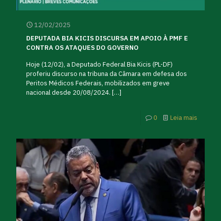
12/02/2025
DEPUTADA BIA KICIS DISCURSA EM APOIO À PMF E
CONTRA OS ATAQUES DO GOVERNO
Hoje (12/02), a Deputado Federal Bia Kicis (PL-DF)
proferiu discurso na tribuna da Câmara em defesa dos
Peritos Médicos Federais, mobilizados em greve
nacional desde 20/08/2024.
[…]
0
Leia mais