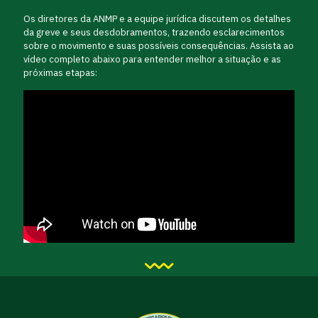
Os diretores da ANMP e a equipe jurídica discutem os detalhes
da greve e seus desdobramentos, trazendo esclarecimentos
sobre o movimento e suas possíveis consequências. Assista ao
vídeo completo abaixo para entender melhor a situação e as
próximas etapas: