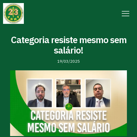
Categoria resiste mesmo sem
salário!
19/03/2025