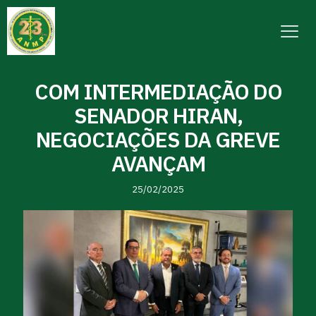
COM INTERMEDIAÇÃO DO
SENADOR HIRAN,
NEGOCIAÇÕES DA GREVE
AVANÇAM
25/02/2025