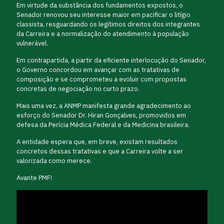
Em virtude da substância dos fundamentos expostos, o
Senador renovou seu interesse maior em pacificar o litígio
classista, resguardando os legítimos direitos dos integrantes
da Carreira e a normalização do atendimento à população
vulnerável.
Em contrapartida, a partir da eficiente interlocução do Senador,
o Governo concordou em avançar com as tratativas de
composição e se comprometeu a evoluir com propostas
concretas de negociação no curto prazo.
Mais uma vez, a ANMP manifesta grande agradecimento ao
esforço do Senador Dr. Hiran Gonçalves, promovidos em
defesa da Perícia Médica Federal e da Medicina brasileira.
A entidade espera que, em breve, existam resultados
concretos dessas tratativas e que a Carreira volte a ser
valorizada como merece.
Avante PMF!