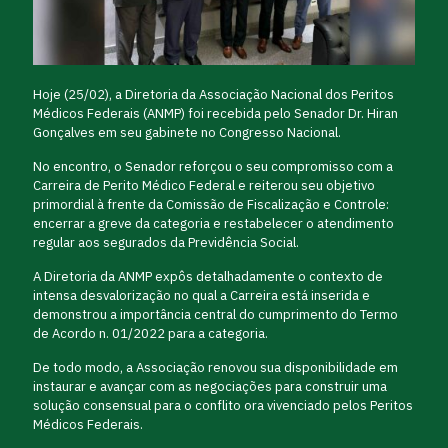
Hoje (25/02), a Diretoria da Associação Nacional dos Peritos
Médicos Federais (ANMP) foi recebida pelo Senador Dr. Hiran
Gonçalves em seu gabinete no Congresso Nacional.
No encontro, o Senador reforçou o seu compromisso com a
Carreira de Perito Médico Federal e reiterou seu objetivo
primordial à frente da Comissão de Fiscalização e Controle:
encerrar a greve da categoria e restabelecer o atendimento
regular aos segurados da Previdência Social.
A Diretoria da ANMP expôs detalhadamente o contexto de
intensa desvalorização no qual a Carreira está inserida e
demonstrou a importância central do cumprimento do Termo
de Acordo n. 01/2022 para a categoria.
De todo modo, a Associação renovou sua disponibilidade em
instaurar e avançar com as negociações para construir uma
solução consensual para o conflito ora vivenciado pelos Peritos
Médicos Federais.