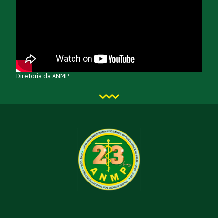
Diretoria da ANMP