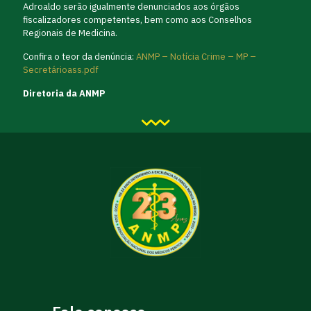
Adroaldo serão igualmente denunciados aos órgãos
fiscalizadores competentes, bem como aos Conselhos
Regionais de Medicina.
Confira o teor da denúncia:
ANMP – Notícia Crime – MP –
Secretárioass.pdf
Diretoria da ANMP