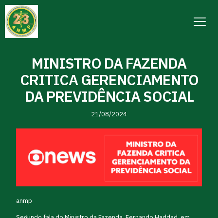
MINISTRO DA FAZENDA
CRITICA GERENCIAMENTO
DA PREVIDÊNCIA SOCIAL
21/08/2024
anmp
Segundo fala do Ministro da Fazenda, Fernando Haddad, em