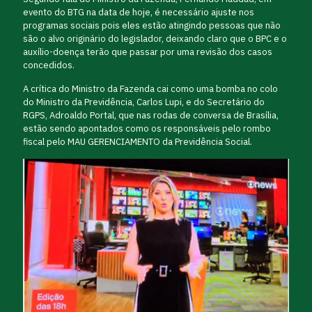
evento do BTG na data de hoje, é necessário ajuste nos
programas sociais pois eles estão atingindo pessoas que não
são o alvo originário do legislador, deixando claro que o BPC e o
auxílio-doença terão que passar por uma revisão dos casos
concedidos.
A crítica do Ministro da Fazenda cai como uma bomba no colo
do Ministro da Previdência, Carlos Lupi, e do Secretário do
RGPS, Adroaldo Portal, que nas rodas de conversa de Brasília,
estão sendo apontados como os responsáveis pelo rombo
fiscal pelo MAU GERENCIAMENTO da Previdência Social.