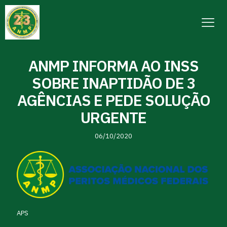
ANMP INFORMA AO INSS
SOBRE INAPTIDÃO DE 3
AGÊNCIAS E PEDE SOLUÇÃO
URGENTE
06/10/2020
APS