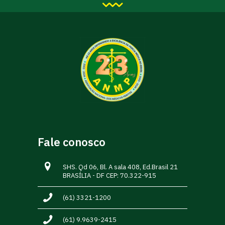
Fale conosco
SHS. Qd 06, Bl. A sala 408, Ed.Brasil 21
BRASÍLIA - DF CEP: 70.322-915
(61) 3321-1200
(61) 9.9639-2415