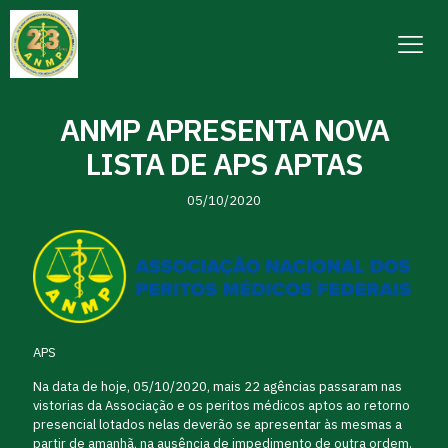
ANMP APRESENTA NOVA
LISTA DE APS APTAS
05/10/2020
APS
Na data de hoje, 05/10/2020, mais 22 agências passaram nas
vistorias da Associação e os peritos médicos aptos ao retorno
presencial lotados nelas deverão se apresentar às mesmas a
partir de amanhã, na ausência de impedimento de outra ordem.