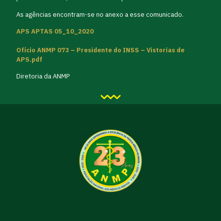
As agências encontram-se no anexo a esse comunicado.
APS APTAS 05_10_2020
Ofício ANMP 073 – Presidente do INSS – Vistorias de
APS.pdf
Diretoria da ANMP