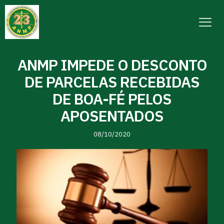
ANMP IMPEDE O DESCONTO
DE PARCELAS RECEBIDAS
DE BOA-FÉ PELOS
APOSENTADOS
08/10/2020