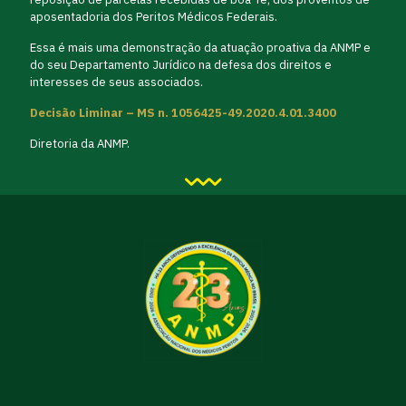
aposentadoria dos Peritos Médicos Federais.
Essa é mais uma demonstração da atuação proativa da ANMP e
do seu Departamento Jurídico na defesa dos direitos e
interesses de seus associados.
Decisão Liminar – MS n. 1056425-49.2020.4.01.3400
Diretoria da ANMP.