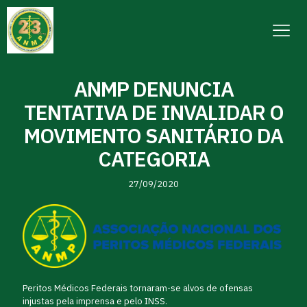
ANMP DENUNCIA
TENTATIVA DE INVALIDAR O
MOVIMENTO SANITÁRIO DA
CATEGORIA
27/09/2020
Peritos Médicos Federais tornaram-se alvos de ofensas
injustas pela imprensa e pelo INSS.