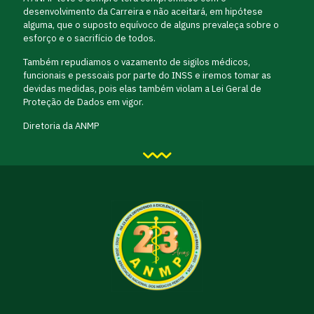
desenvolvimento da Carreira e não aceitará, em hipótese
alguma, que o suposto equívoco de alguns prevaleça sobre o
esforço e o sacrifício de todos.
Também repudiamos o vazamento de sigilos médicos,
funcionais e pessoais por parte do INSS e iremos tomar as
devidas medidas, pois elas também violam a Lei Geral de
Proteção de Dados em vigor.
Diretoria da ANMP