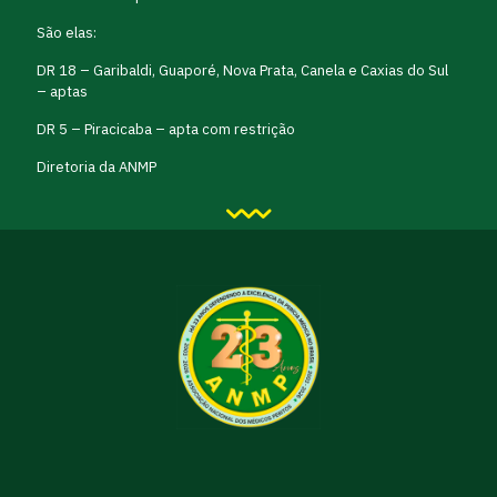
São elas:
DR 18 – Garibaldi, Guaporé, Nova Prata, Canela e Caxias do Sul
– aptas
DR 5 – Piracicaba – apta com restrição
Diretoria da ANMP