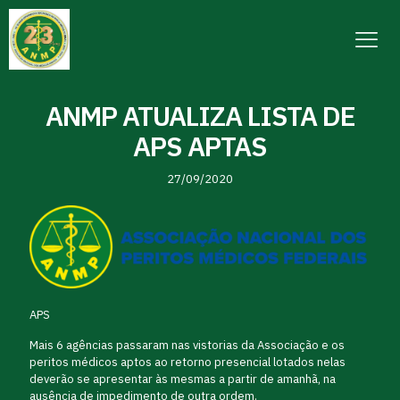
ANMP ATUALIZA LISTA DE
APS APTAS
27/09/2020
APS
Mais 6 agências passaram nas vistorias da Associação e os
peritos médicos aptos ao retorno presencial lotados nelas
deverão se apresentar às mesmas a partir de amanhã, na
ausência de impedimento de outra ordem.