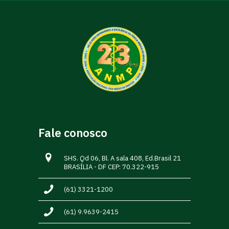
Fale conosco
SHS. Qd 06, Bl. A sala 408, Ed.Brasil 21
BRASÍLIA - DF CEP: 70.322-915
(61) 3321-1200
(61) 9.9639-2415