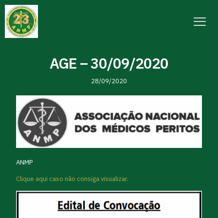
AGE – 30/09/2020
28/09/2020
ANMP
Clique aqui caso não consiga visualizar.