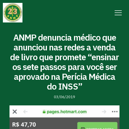
ANMP denuncia médico que
anunciou nas redes a venda
de livro que promete “ensinar
os sete passos para você ser
aprovado na Perícia Médica
do INSS”
03/06/2019