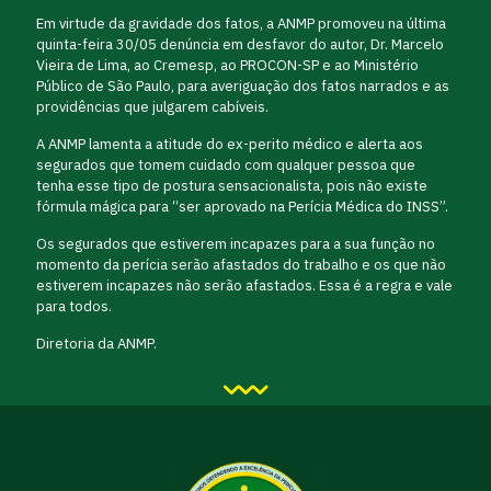
Em virtude da gravidade dos fatos, a ANMP promoveu na última
quinta-feira 30/05 denúncia em desfavor do autor, Dr. Marcelo
Vieira de Lima, ao Cremesp, ao PROCON-SP e ao Ministério
Público de São Paulo, para averiguação dos fatos narrados e as
providências que julgarem cabíveis.
A ANMP lamenta a atitude do ex-perito médico e alerta aos
segurados que tomem cuidado com qualquer pessoa que
tenha esse tipo de postura sensacionalista, pois não existe
fórmula mágica para “ser aprovado na Perícia Médica do INSS”.
Os segurados que estiverem incapazes para a sua função no
momento da perícia serão afastados do trabalho e os que não
estiverem incapazes não serão afastados. Essa é a regra e vale
para todos.
Diretoria da ANMP.