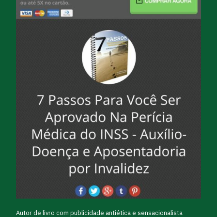
Autor de livro com publicidade antiética e sensacionalista