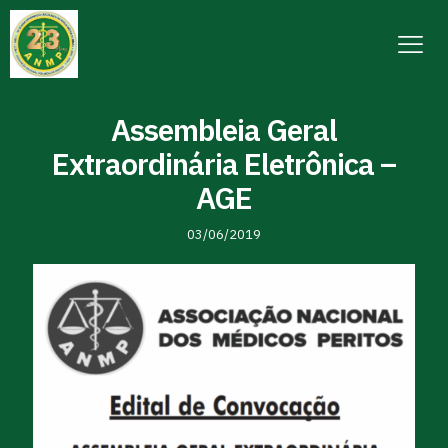
Assembleia Geral
Extraordinária Eletrônica –
AGE
03/06/2019