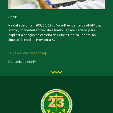
ANMP
Na data de ontem (03/06/19) o Vice-Presidente da ANMP, Luiz
Argolo, concedeu entrevista à Rádio Senado Federal para
explicar a criação da carreira da Perícia Médica Federal no
âmbito da Medida Provisória 871.
Ouça o audio clicando aqui.
Diretoria da ANMP