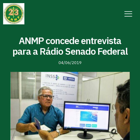
ANMP concede entrevista
para a Rádio Senado Federal
04/06/2019