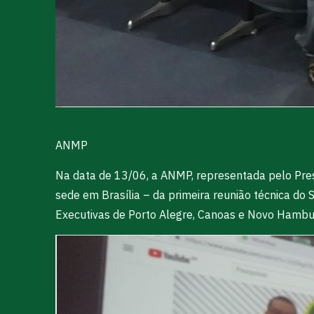
ANMP
Na data de 13/06, a ANMP, representada pelo Presi
sede em Brasília – da primeira reunião técnica do
Executivas de Porto Alegre, Canoas e Novo Hambu