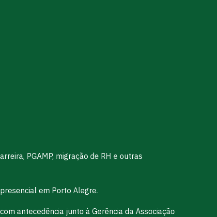
arreira, PGAMP, migração de RH e outras
 presencial em Porto Alegre.
 com antecedência junto à Gerência da Associação