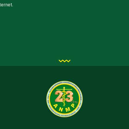
ernet.