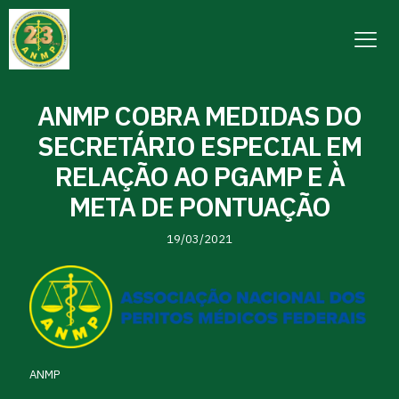
ANMP COBRA MEDIDAS DO
SECRETÁRIO ESPECIAL EM
RELAÇÃO AO PGAMP E À
META DE PONTUAÇÃO
19/03/2021
ANMP