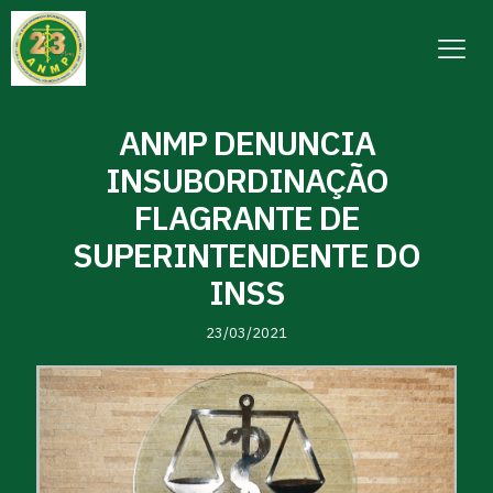
ANMP DENUNCIA
INSUBORDINAÇÃO
FLAGRANTE DE
SUPERINTENDENTE DO
INSS
23/03/2021