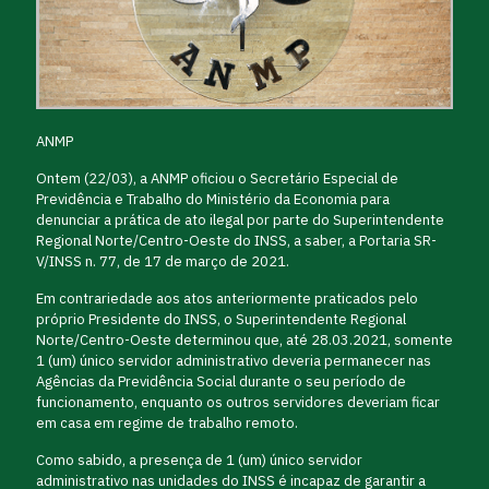
ANMP
Ontem (22/03), a ANMP oficiou o Secretário Especial de
Previdência e Trabalho do Ministério da Economia para
denunciar a prática de ato ilegal por parte do Superintendente
Regional Norte/Centro-Oeste do INSS, a saber, a Portaria SR-
V/INSS n. 77, de 17 de março de 2021.
Em contrariedade aos atos anteriormente praticados pelo
próprio Presidente do INSS, o Superintendente Regional
Norte/Centro-Oeste determinou que, até 28.03.2021, somente
1 (um) único servidor administrativo deveria permanecer nas
Agências da Previdência Social durante o seu período de
funcionamento, enquanto os outros servidores deveriam ficar
em casa em regime de trabalho remoto.
Como sabido, a presença de 1 (um) único servidor
administrativo nas unidades do INSS é incapaz de garantir a