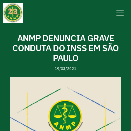
ANMP DENUNCIA GRAVE
CONDUTA DO INSS EM SÃO
PAULO
19/03/2021