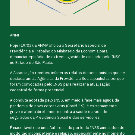
ANMP
Hoje (19/03), a ANMP oficiou o Secretário Especial de
Previdência e Trabalho do Ministério da Economia para
denunciar episódio de extrema gravidade causado pelo INSS
no Estado de São Paulo.
A Associação recebeu inúmeros relatos de pensionistas que se
deslocaram às Agências da Previdência Social paulistas porque
foram convocadas pelo INSS para realizar a atualização
cadastral de forma presencial.
A conduta adotada pelo INSS, em meio à fase mais aguda da
pandemia do novo coronavírus (Covid-19), é extremamente
grave e atenta diretamente contra a saúde e a vida de
segurados da Previdência Social e dos servidores.
É inaceitável que uma Autarquia do porte do INSS ainda atue de
modo tão incompetente e relapso, especialmente no momento