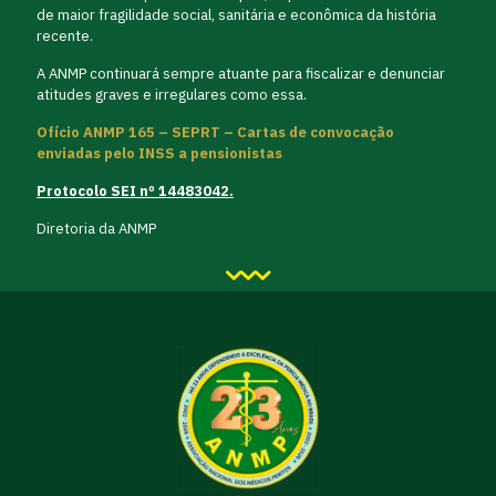
de maior fragilidade social, sanitária e econômica da história
recente.
A ANMP continuará sempre atuante para fiscalizar e denunciar
atitudes graves e irregulares como essa.
Ofício ANMP 165 – SEPRT – Cartas de convocação
enviadas pelo INSS a pensionistas
Protocolo SEI nº 14483042.
Diretoria da ANMP