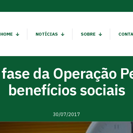
HOME
NOTÍCIAS
SOBRE
CONT
 fase da Operação P
benefícios sociais
30/07/2017