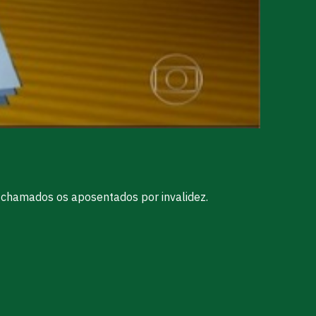
o chamados os aposentados por invalidez.