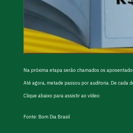
Na próxima etapa serão chamados os aposentados 
Até agora, metade passou por auditoria. De cada 
Clique abaixo para assistir ao vídeo:
Fonte: Bom Dia Brasil