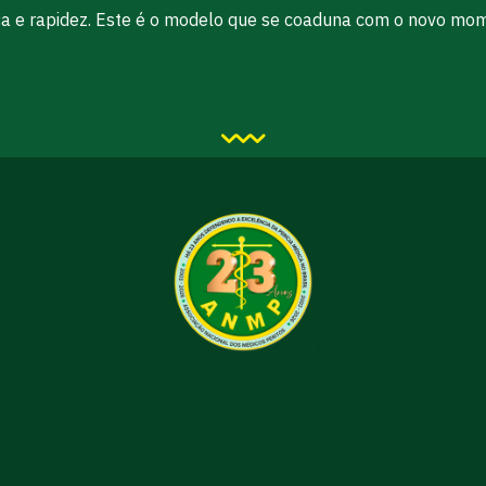
ça e rapidez. Este é o modelo que se coaduna com o novo mome