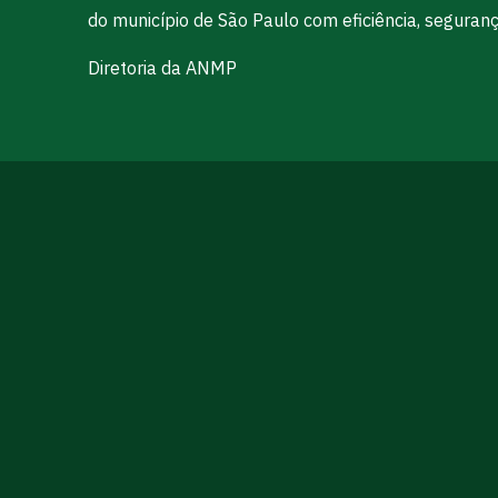
do município de São Paulo com eficiência, seguran
Diretoria da ANMP