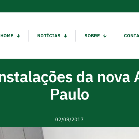
HOME
NOTÍCIAS
SOBRE
CONT
instalações da nova 
Paulo
02/08/2017