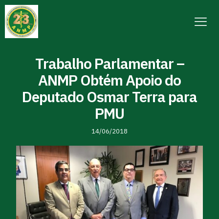
Trabalho Parlamentar –
ANMP Obtém Apoio do
Deputado Osmar Terra para
PMU
14/06/2018