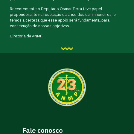
Recentemente o Deputado Osmar Terra teve papel
preponderante na resolução da crise dos caminhoneiros, e
temos a certeza que esse apoio será fundamental para
consecução de nossos objetivos.
Diretoria da ANMP.
Fale conosco