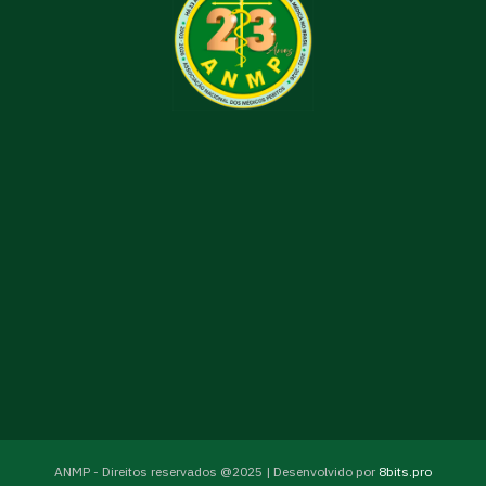
ANMP - Direitos reservados @2025 | Desenvolvido por
8bits.pro