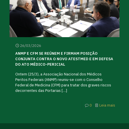
26/03/2026
ANMP E CFM SE REÚNEM E FIRMAM POSIÇÃO
CONJUNTA CONTRA O NOVO ATESTMED E EM DEFESA
DO ATO MÉDICO-PERICIAL
Ontem (25/3), a Associação Nacional dos Médicos
Peritos Federais (ANMP) reuniu-se com o Conselho
Federal de Medicina (CFM) para tratar dos graves riscos
decorrentes das Portarias
[…]
0
Leia mais