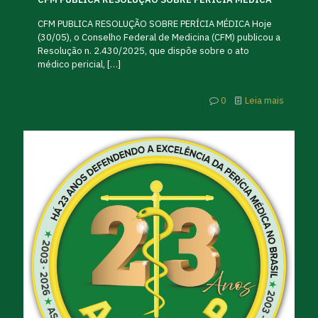
CFM PUBLICA RESOLUÇÃO SOBRE PERÍCIA MÉDICA Hoje
(30/05), o Conselho Federal de Medicina (CFM) publicou a
Resolução n. 2.430/2025, que dispõe sobre o ato
médico pericial,
[…]
0
Leia mais