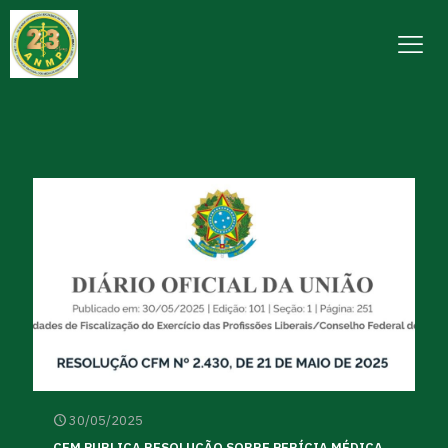
30/05/2025
CFM PUBLICA RESOLUÇÃO SOBRE PERÍCIA MÉDICA