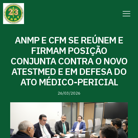
ANMP E CFM SE REÚNEM E
FIRMAM POSIÇÃO
CONJUNTA CONTRA O NOVO
ATESTMED E EM DEFESA DO
ATO MÉDICO-PERICIAL
26/03/2026