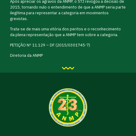
Após apreciar os agravos da ANMP, o STJ revogou a decisão de
2015, tornando nulo o entendimento de que a ANMP seria parte
ilegítima para representar a categoria em movimentos
grevistas.
Trata-se de mais uma vitória dos peritos e o reconhecimento
da plena representação que a ANMP tem sobre a categoria.
PETIÇÃO Nº 11.129 – DF (2015/0301745-7)
Diretoria da ANMP