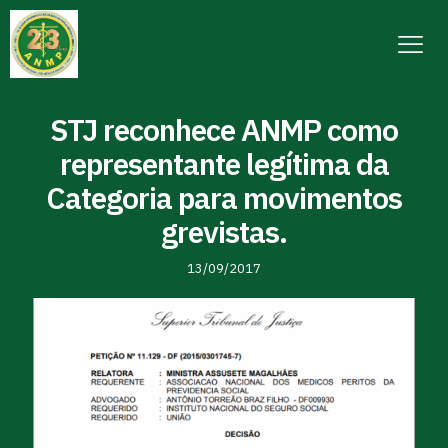
STJ reconhece ANMP como
representante legítima da
Categoria para movimentos
grevistas.
13/09/2017