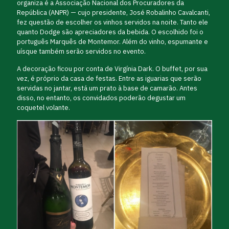
organiza é a Associação Nacional dos Procuradores da
República (ANPR) — cujo presidente, José Robalinho Cavalcanti,
fez questão de escolher os vinhos servidos na noite. Tanto ele
quanto Dodge são apreciadores da bebida. O escolhido foi o
português Marquês de Montemor. Além do vinho, espumante e
uísque também serão servidos no evento.
A decoração ficou por conta de Virgínia Dark. O buffet, por sua
vez, é próprio da casa de festas. Entre as iguarias que serão
servidas no jantar, está um prato à base de camarão. Antes
disso, no entanto, os convidados poderão degustar um
coquetel volante.