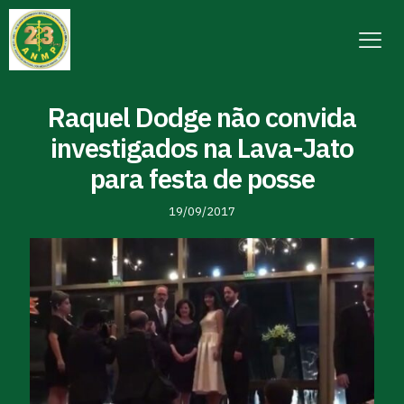
Raquel Dodge não convida
investigados na Lava-Jato
para festa de posse
19/09/2017