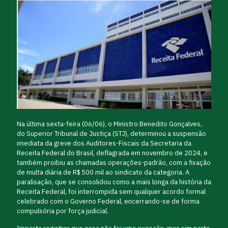
Na última sexta-feira (06/06), o Ministro Benedito Gonçalves,
do Superior Tribunal de Justiça (STJ), determinou a suspensão
imediata da greve dos Auditores-Fiscais da Secretaria da
Receita Federal do Brasil, deflagrada em novembro de 2024, e
também proibiu as chamadas operações-padrão, com a fixação
de multa diária de R$ 500 mil ao sindicato da categoria. A
paralisação, que se consolidou como a mais longa da história da
Receita Federal, foi interrompida sem qualquer acordo formal
celebrado com o Governo Federal, encerrando-se de forma
compulsória por força judicial.