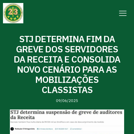
STJ DETERMINA FIM DA
GREVE DOS SERVIDORES
DA RECEITA E CONSOLIDA
NOVO CENÁRIO PARA AS
MOBILIZAÇÕES
CLASSISTAS
09/06/2025