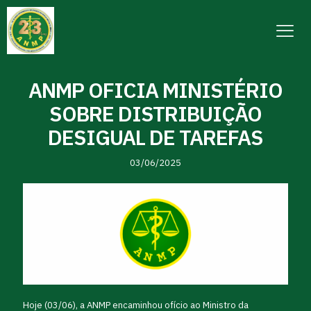
ANMP OFICIA MINISTÉRIO
SOBRE DISTRIBUIÇÃO
DESIGUAL DE TAREFAS
03/06/2025
Hoje (03/06), a ANMP encaminhou ofício ao Ministro da