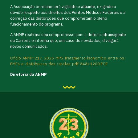
A Associação permanecerá vigilante e atuante, exigindo o
devido respeito aos direitos dos Peritos Médicos Federais e a
correção das distorções que comprometam o pleno
funcionamento do programa.
A ANMP reafirma seu compromisso com a defesa intransigente
da Carreira e informa que, em caso de novidades, divulgará
novos comunicados.
Oficio-ANMP-217_2025-MPS-Tratamento-isonomico-entre-os-
PMFs-e-distribuicao-das-tarefas-pdf-848×1200.PDF
Diretoria da ANMP