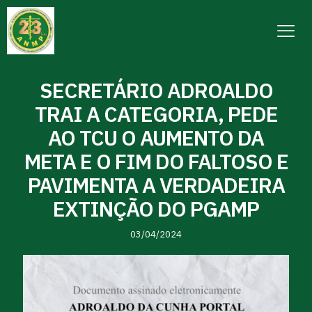
SECRETÁRIO ADROALDO
TRAI A CATEGORIA, PEDE
AO TCU O AUMENTO DA
META E O FIM DO FALTOSO E
PAVIMENTA A VERDADEIRA
EXTINÇÃO DO PGAMP
03/04/2024