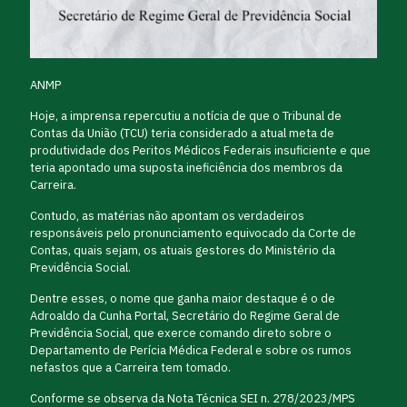
ANMP
Hoje, a imprensa repercutiu a notícia de que o Tribunal de
Contas da União (TCU) teria considerado a atual meta de
produtividade dos Peritos Médicos Federais insuficiente e que
teria apontado uma suposta ineficiência dos membros da
Carreira.
Contudo, as matérias não apontam os verdadeiros
responsáveis pelo pronunciamento equivocado da Corte de
Contas, quais sejam, os atuais gestores do Ministério da
Previdência Social.
Dentre esses, o nome que ganha maior destaque é o de
Adroaldo da Cunha Portal, Secretário do Regime Geral de
Previdência Social, que exerce comando direto sobre o
Departamento de Perícia Médica Federal e sobre os rumos
nefastos que a Carreira tem tomado.
Conforme se observa da Nota Técnica SEI n. 278/2023/MPS