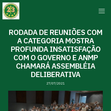
RODADA DE REUNIÕES COM
A CATEGORIA MOSTRA
PROFUNDA INSATISFAÇÃO
COM O GOVERNO E ANMP
CHAMARÁ ASSEMBLÉIA
DELIBERATIVA
27/07/2021