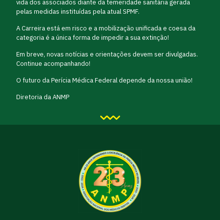
vida dos associados diante da temeridade sanitária gerada
pelas medidas instituídas pela atual SPMF.
A Carreira está em risco e a mobilização unificada e coesa da
categoria é a única forma de impedir a sua extinção!
Em breve, novas notícias e orientações devem ser divulgadas.
Continue acompanhando!
O futuro da Perícia Médica Federal depende da nossa união!
Diretoria da ANMP