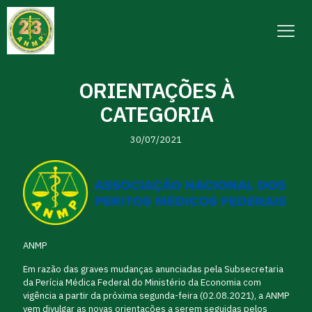
ORIENTAÇÕES À
CATEGORIA
30/07/2021
ANMP
Em razão das graves mudanças anunciadas pela Subsecretaria
da Perícia Médica Federal do Ministério da Economia com
vigência a partir da próxima segunda-feira (02.08.2021), a ANMP
vem divulgar as novas orientações a serem seguidas pelos