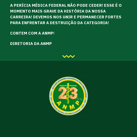
A PERÍCIA MÉDICA FEDERAL NÃO PODE CEDER! ESSE É O
MOMENTO MAIS GRAVE DA HISTÓRIA DA NOSSA
CARREIRA! DEVEMOS NOS UNIR E PERMANECER FORTES
PARA ENFRENTAR A DESTRUIÇÃO DA CATEGORIA!
CONTEM COM A ANMP
!
DIRETORIA DA ANMP