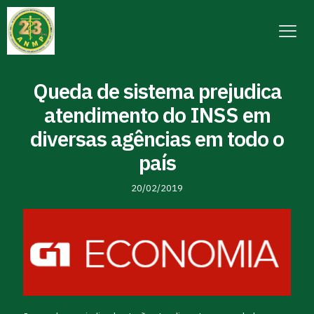
Queda de sistema prejudica
atendimento do INSS em
diversas agências em todo o
país
20/02/2019