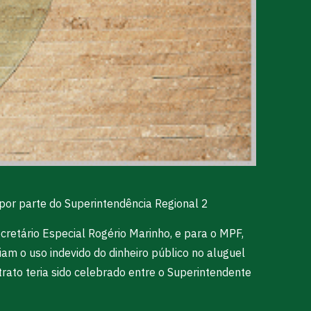
or parte do Superintendência Regional 2
cretário Especial Rogério Marinho, e para o MPF,
 o uso indevido do dinheiro público no aluguel
rato teria sido celebrado entre o Superintendente