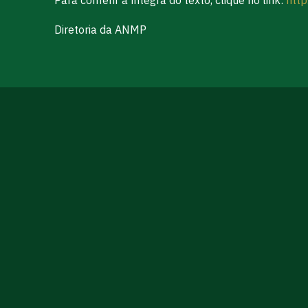
Diretoria da ANMP