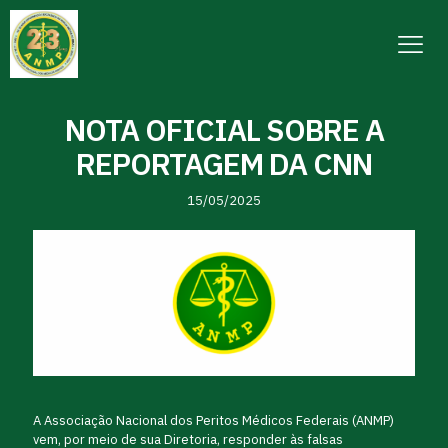
NOTA OFICIAL SOBRE A
REPORTAGEM DA CNN
15/05/2025
A Associação Nacional dos Peritos Médicos Federais (ANMP)
vem, por meio de sua Diretoria, responder às falsas