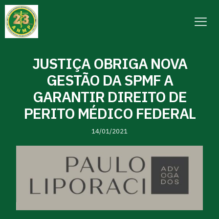
JUSTIÇA OBRIGA NOVA
GESTÃO DA SPMF A
GARANTIR DIREITO DE
PERITO MÉDICO FEDERAL
14/01/2021