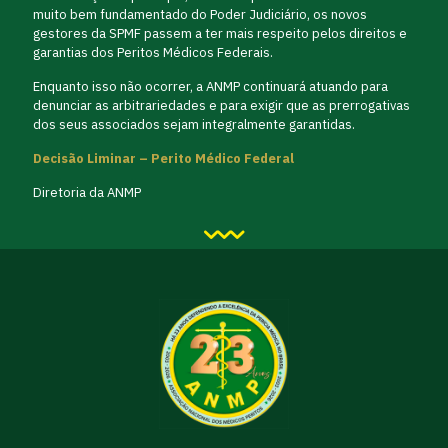
muito bem fundamentado do Poder Judiciário, os novos
gestores da SPMF passem a ter mais respeito pelos direitos e
garantias dos Peritos Médicos Federais.
Enquanto isso não ocorrer, a ANMP continuará atuando para
denunciar as arbitrariedades e para exigir que as prerrogativas
dos seus associados sejam integralmente garantidas.
Decisão Liminar – Perito Médico Federal
Diretoria da ANMP