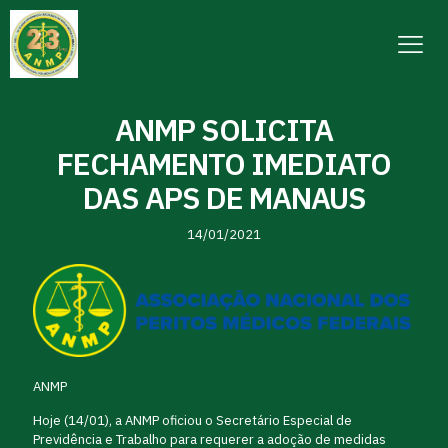
ANMP SOLICITA
FECHAMENTO IMEDIATO
DAS APS DE MANAUS
14/01/2021
ANMP
Hoje (14/01), a ANMP oficiou o Secretário Especial de
Previdência e Trabalho para requerer a adoção de medidas