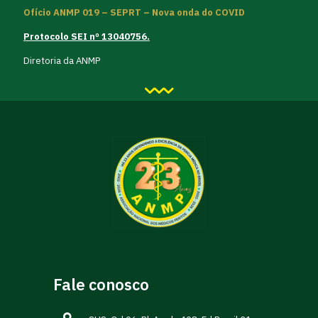
Ofício ANMP 019 – SEPRT – Nova onda do COVID
Protocolo SEI nº 13040756.
Diretoria da ANMP
Fale conosco