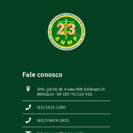
Fale conosco
SHS. Qd 06, Bl. A sala 408, Ed.Brasil 21
BRASÍLIA - DF CEP: 70.322-915
(61) 3321-1200
(61) 9.9639-2415