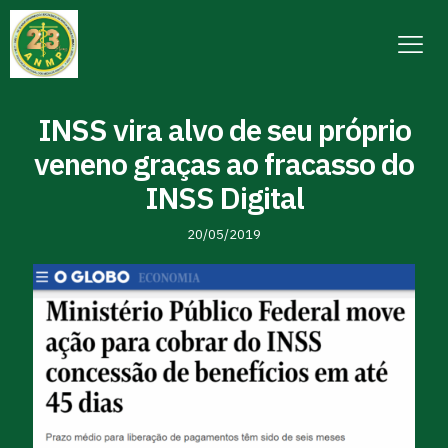
INSS vira alvo de seu próprio
veneno graças ao fracasso do
INSS Digital
20/05/2019