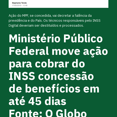
Ação do MPF, se concedida, vai decretar a falência da
previdência e do País. Os técnicos responsáveis pelo INSS
Digital deveriam ser destituídos e processados.
Ministério Público
Federal move ação
para cobrar do
INSS concessão
de benefícios em
até 45 dias
Fonte: O Globo