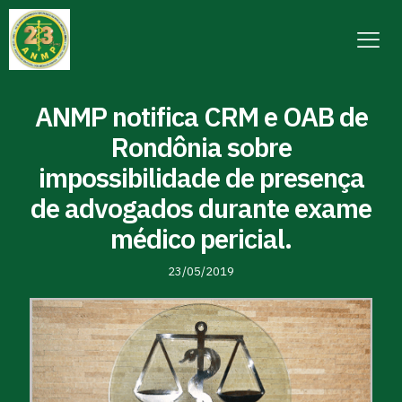
ANMP notifica CRM e OAB de
Rondônia sobre
impossibilidade de presença
de advogados durante exame
médico pericial.
23/05/2019