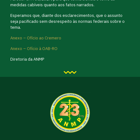
medidas cabíveis quanto aos fatos narrados.
Esperamos que, diante dos esclarecimentos, que o assunto
seja pacificado sem desrespeito às normas federais sobre o
tema.
Anexo – Ofício ao Cremero
Anexo – Ofício à OAB-RO
Diretoria da ANMP