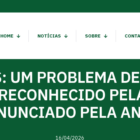
HOME
NOTÍCIAS
SOBRE
CONT
S: UM PROBLEMA DE
RECONHECIDO PEL
NUNCIADO PELA A
16/04/2026