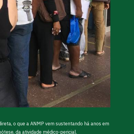
m direta, o que a ANMP vem sustentando há anos em
ótese, da atividade médico-pericial.