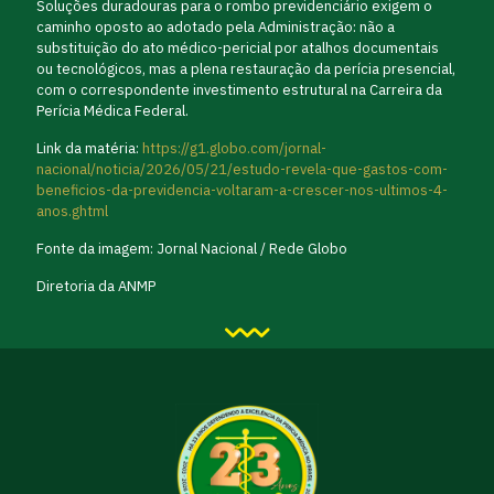
Soluções duradouras para o rombo previdenciário exigem o
caminho oposto ao adotado pela Administração: não a
substituição do ato médico-pericial por atalhos documentais
ou tecnológicos, mas a plena restauração da perícia presencial,
com o correspondente investimento estrutural na Carreira da
Perícia Médica Federal.
Link da matéria:
https://g1.globo.com/jornal-
nacional/noticia/2026/05/21/estudo-revela-que-gastos-com-
beneficios-da-previdencia-voltaram-a-crescer-nos-ultimos-4-
anos.ghtml
Fonte da imagem: Jornal Nacional / Rede Globo
Diretoria da ANMP