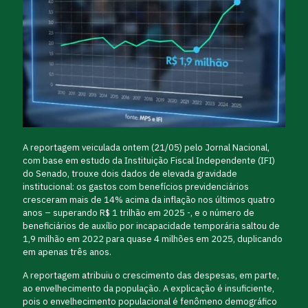
A reportagem veiculada ontem (21/05) pelo Jornal Nacional,
com base em estudo da Instituição Fiscal Independente (IFI)
do Senado, trouxe dois dados de elevada gravidade
institucional: os gastos com benefícios previdenciários
cresceram mais de 14% acima da inflação nos últimos quatro
anos – superando R$ 1 trilhão em 2025 -, e o número de
beneficiários de auxílio por incapacidade temporária saltou de
1,9 milhão em 2022 para quase 4 milhões em 2025, duplicando
em apenas três anos.
A reportagem atribuiu o crescimento das despesas, em parte,
ao envelhecimento da população. A explicação é insuficiente,
pois o envelhecimento populacional é fenômeno demográfico