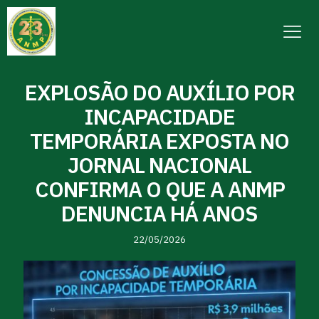
EXPLOSÃO DO AUXÍLIO POR
INCAPACIDADE
TEMPORÁRIA EXPOSTA NO
JORNAL NACIONAL
CONFIRMA O QUE A ANMP
DENUNCIA HÁ ANOS
22/05/2026